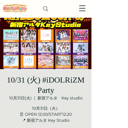
10/31 (火) #iDOLRiZM
Party
10月31日(火)
  |  
新宿アルタ Key studio
10月31日（火）
⏰ OPEN 12:00/START12:20
📍 新宿アルタ Key Studio